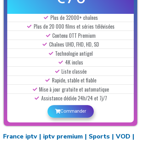
Plus de 32000+ chaînes
Plus de 20 000 films et séries télévisées
Contenu OTT Premium
Chaînes UHD, FHD, HD, SD
Technologie antigel
4K inclus
Liste classée
Rapide, stable et fiable
Mise à jour gratuite et automatique
Assistance dédiée 24h/24 et 7j/7
Commander
France iptv | iptv premium | Sports | VOD |