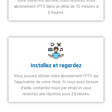
votre travail est terminé, vous recevrez votre
abonnement IPTV dans un délai de 10 minutes à
6 heures.
Installez et regardez
Vous pouvez utiliser votre abonnement IPTV sur
l’application de votre choix. Si vous avez besoin
d’aide, contactez-nous par email et vous
recevrez une réponse sous 24 heures.