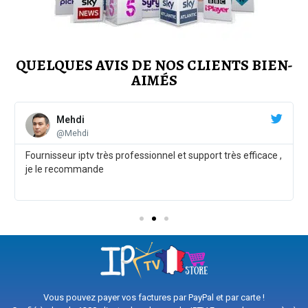
QUELQUES AVIS DE NOS CLIENTS BIEN-
AIMÉS
Mehdi
@Mehdi
Fournisseur iptv très professionnel et support très efficace ,
je le recommande
Vous pouvez payer vos factures par PayPal et par carte !