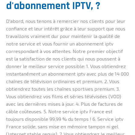
d'abonnement IPTV, ?
D'abord, nous tenons à remercier nos clients pour leur
confiance et leur intérêt grâce à leur support que nous
travaillons vraiment dur pour maintenir la qualité de
notre service et vous fournir un abonnement iptv
correspondant à vos attentes. Notre premier objectif
est la satisfaction de nos clients qui nous poussent à
donner le meilleur service possible: 1. Vous obtiendrez
instantanément un abonnement iptv avec plus de 14 000
chaînes de télévision ordinaires et premium. 2. Vous
obtiendrez toutes les chaînes sportives premium. 3.
Vous obtiendrez vos films et séries télévisées (VOD)
avec les dernières mises à jour. 4. Plus de factures de
câble coûteuses. 5. Notre service iptv France est
toujours disponible 99,99 % du temps ! 6. Service iptv
France solide, sans mise en mémoire tampon ni gel
(Internet stable requis). 7. Vous obtiendrez le meilleur