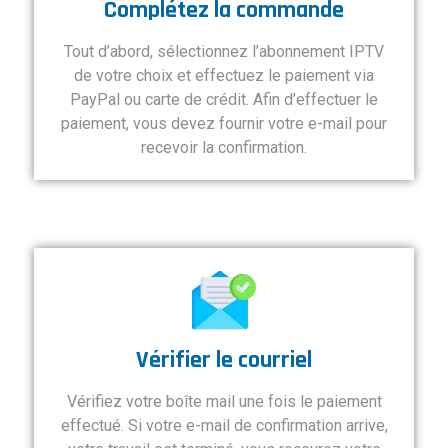
Complétez la commande
Tout d’abord, sélectionnez l’abonnement IPTV
de votre choix et effectuez le paiement via
PayPal ou carte de crédit. Afin d’effectuer le
paiement, vous devez fournir votre e-mail pour
recevoir la confirmation.
Vérifier le courriel
Vérifiez votre boîte mail une fois le paiement
effectué. Si votre e-mail de confirmation arrive,