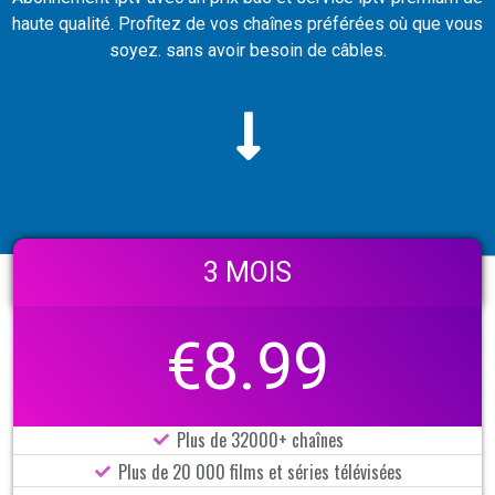
haute qualité. Profitez de vos chaînes préférées où que vous
soyez. sans avoir besoin de câbles.
3 MOIS
€8.99
Plus de 32000+ chaînes
Plus de 20 000 films et séries télévisées