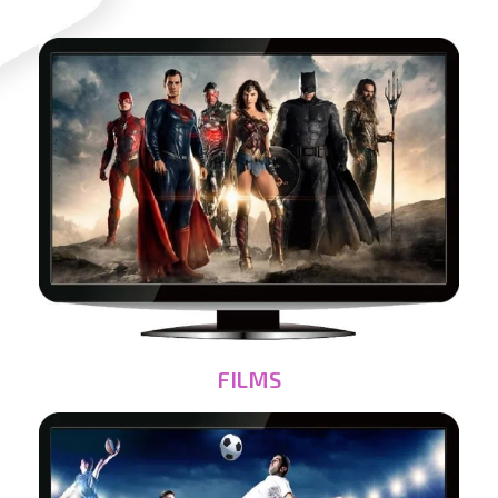
FILMS