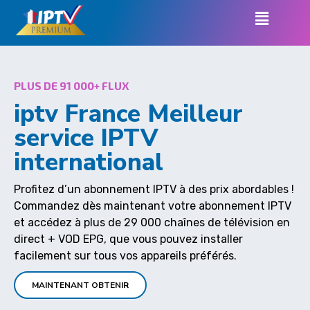
PLUS DE 91 000+ FLUX
iptv France Meilleur
service IPTV
international
Profitez d’un abonnement IPTV à des prix abordables !
Commandez dès maintenant votre abonnement IPTV
et accédez à plus de 29 000 chaînes de télévision en
direct + VOD EPG, que vous pouvez installer
facilement sur tous vos appareils préférés.
MAINTENANT OBTENIR