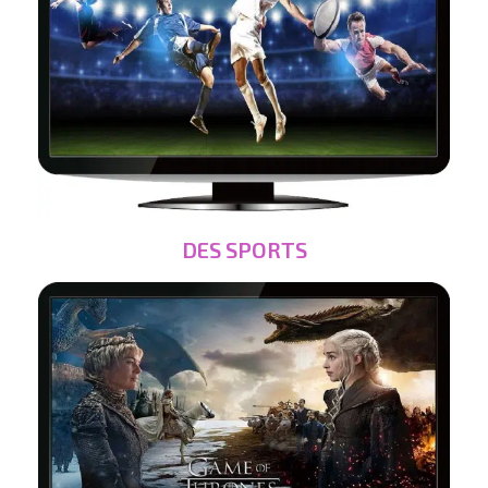
DES SPORTS