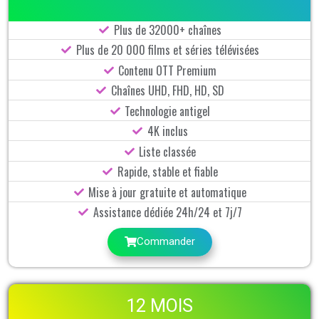
Plus de 32000+ chaînes
Plus de 20 000 films et séries télévisées
Contenu OTT Premium
Chaînes UHD, FHD, HD, SD
Technologie antigel
4K inclus
Liste classée
Rapide, stable et fiable
Mise à jour gratuite et automatique
Assistance dédiée 24h/24 et 7j/7
Commander
12 MOIS