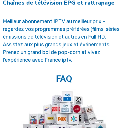
Chaînes de télévision EPG et rattrapage
Meilleur abonnement IPTV au meilleur prix –
regardez vos programmes préférées (films, séries,
émissions de télévision et autres en Full HD.
Assistez aux plus grands jeux et événements.
Prenez un grand bol de pop-corn et vivez
l’expérience avec France iptv.
FAQ